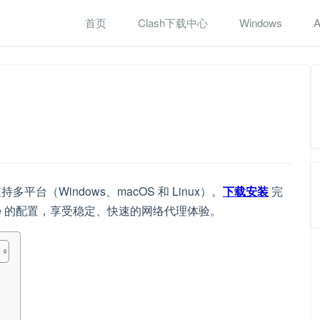
首页
Clash下载中心
Windows
A
多平台（Windows、macOS 和 Linux）。
下载安装
完
rge 的配置，享受稳定、快速的网络代理体验。