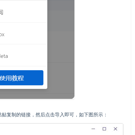
粘贴复制的链接，然后点击导入即可，如下图所示：