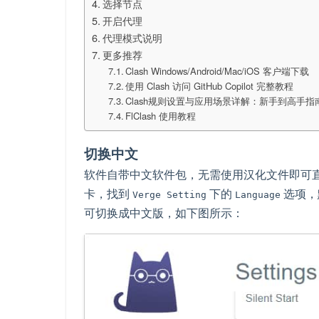
选择节点
开启代理
代理模式说明
更多推荐
Clash Windows/Android/Mac/iOS 客户端下载
使用 Clash 访问 GitHub Copilot 完整教程
Clash规则设置与应用场景详解：新手到高手指
FlClash 使用教程
切换中文
软件自带中文软件包，无需使用汉化文件即可
卡，找到
下的
选项，
Verge Setting
Language
可切换成中文版，如下图所示：