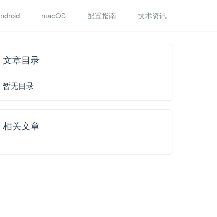
ndroid
macOS
配置指南
技术资讯
文章目录
暂无目录
相关文章