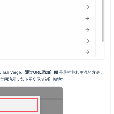
h Verge。
通过URL添加订阅
是最推荐和主流的方法，
m.cn官网演示，如下图所示复制订阅地址