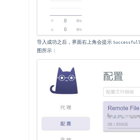
导入成功之后，界面右上角会提示
Successful
图所示：