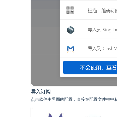
导入订阅
点击软件主界面的配置，直接在配置文件框中