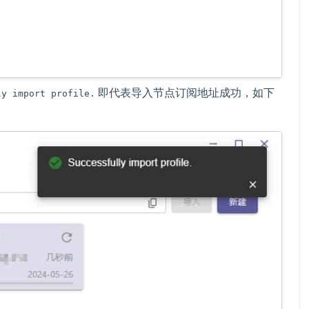
即代表导入节点订阅地址成功，如下
ly import profile.