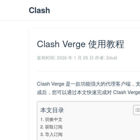
Clash
Clash Verge 使用教程
发布时间: 2026 年 1 月 25 日
作者: 2dust
Clash Verge 是一款功能强大的代理客户端，支持
成后，您可以通过本文快速完成对 Clash Ve
本文目录
切换中文
获取订阅
导入订阅