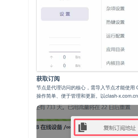
获取订阅
节点是代理访问的核心，需导入节点才能使用 Clas
操作简单、便于管理和更新。以clash-x.co