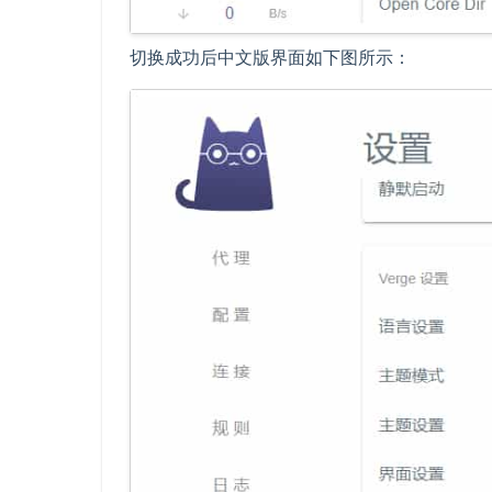
切换成功后中文版界面如下图所示：