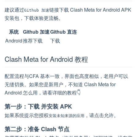
建议通过
链接下载 Clash Meta for Android APK
Github 加速
安装包，下载体验更流畅。
系统
Github 加速
Github 直连
Android
推荐下载
下载
Clash Meta for Android 教程
配置流程与CFA 基本一致，界面也高度相似，老用户可以
无缝切换。如果您是新用户，不知道 Clash Meta for
Android 怎么用，请看详细的教程👇
第一步：下载 并安装 APK
如果系统提示您授权
，请点击允许。
安装未知来源的应用
第二步：准备 Clash 节点