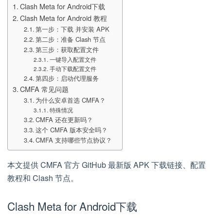
Clash Meta for Android下载
Clash Meta for Android 教程
第一步：下载 并安装 APK
第二步：准备 Clash 节点
第三步：获取配置文件
一键导入配置文件
手动下载配置文件
第四步：启动代理服务
CMFA 常见问题
为什么安卓首选 CMFA？
特殊情况
CMFA 还在更新吗？
这个 CMFA 版本安全吗？
CMFA 支持哪些节点协议？
本文提供 CMFA 官方 GitHub 最新版 APK 下载链接、配置
教程和 Clash 节点。
Clash Meta for Android下载