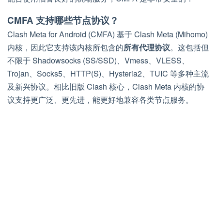
CMFA 支持哪些节点协议？
Clash Meta for Android (CMFA) 基于 Clash Meta (Mihomo)
内核，因此它支持该内核所包含的
所有代理协议
。这包括但
不限于 Shadowsocks (SS/SSD)、Vmess、VLESS、
Trojan、Socks5、HTTP(S)、Hysteria2、TUIC 等多种主流
及新兴协议。相比旧版 Clash 核心，Clash Meta 内核的协
议支持更广泛、更先进，能更好地兼容各类节点服务。