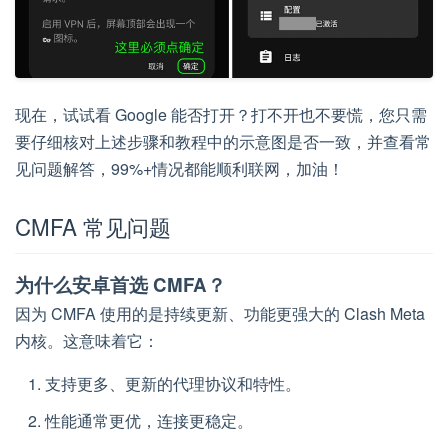
现在，试试看 Google 能否打开？打不开也不要慌，您只需
要仔细核对上述步骤和教程中的示意图是否一致，并查看常
见问题解答，99%+情况都能顺利联网，加油！
CMFA 常见问题
为什么安卓首选 CMFA？
因为 CMFA 使用的是持续更新、功能更强大的 Clash Meta
内核。这意味着它：
支持更多、更新的代理协议和特性。
性能通常更优，连接更稳定。