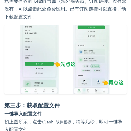
您需要有效的 Clash 节点（海外服务器）订阅链接。没有您
没有，可以点击此处免费试用。已有订阅链接可以直接手动
下载配置文件。
第三步：获取配置文件
一键导入配置文件
如上图所示，点击
，稍等几秒，即可一键导
Clash 软件图标
入配置文件: