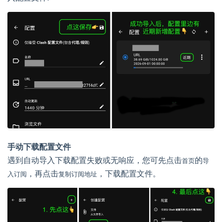
手动下载配置文件
遇到自动导入下载配置失败或无响应，您可先点击
的
首页
导
，再点击
，下载配置文件。
入订阅
复制订阅地址