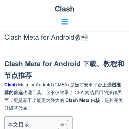
Clash
☰
Clash Meta for Android教程
Clash Meta for Android 下载、教程和
节点推荐
Clash
Meta for Android (CMFA) 是当前安卓平台上
强烈推
荐的首选
代理工具。它不仅继承了 CFA 简洁易用的操作界
面，更是基于功能更为强大的
Clash Meta 内核
，是其完美
升级替代品。
本文目录