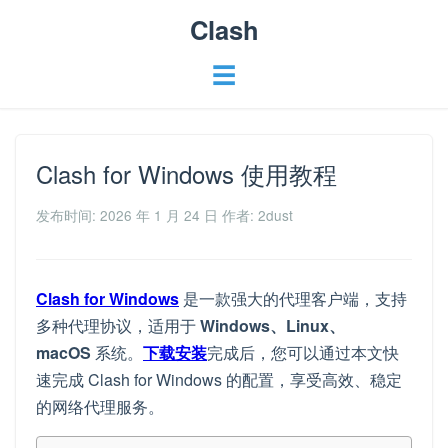
Clash
☰
Clash for Windows 使用教程
发布时间: 2026 年 1 月 24 日
作者: 2dust
Clash for Windows
是一款强大的代理客户端，支持
多种代理协议，适用于
Windows、Linux、
macOS
系统。
下载安装
完成后，您可以通过本文快
速完成 Clash for Windows 的配置，享受高效、稳定
的网络代理服务。