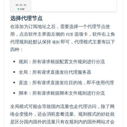
选择代理节点
在添加为订阅地址之后，需要选择一个代理节点使
用，点击软件主界面左侧的
选项卡，软件右上角
代理
代理规则处默认保持
即可，代理模式主要有以下
规则
四种：
规则：所有请求根据配置文件规则进行分流
全局：所有请求直接发往代理服务器
直连：所有请求直接发往目的地，即不使用代理
脚本：所有请求根据脚本文件规则进行分流
全局模式可能会导致国内流量也走代理访问，除了网
络会变慢外，还会消耗套餐流量。规则模式的好处就
是区分国内国外的流量只有在规则内的国外网站才会