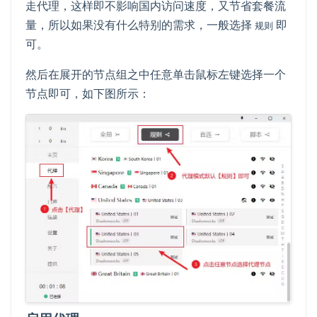
走代理，这样即不影响国内访问速度，又节省套餐流
量，所以如果没有什么特别的需求，一般选择
即
规则
可。
然后在展开的节点组之中任意单击鼠标左键选择一个
节点即可，如下图所示：