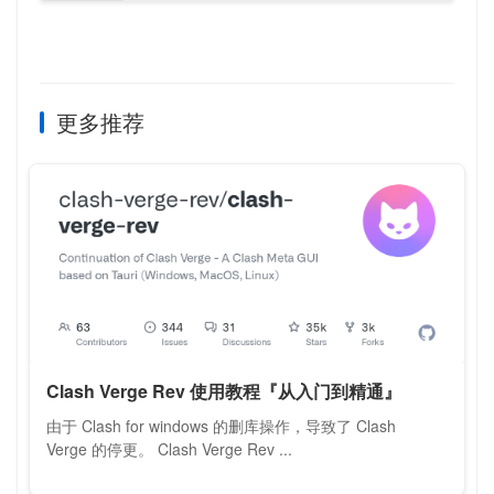
更多推荐
Clash Verge Rev 使用教程『从入门到精通』
由于 Clash for windows 的删库操作，导致了 Clash
Verge 的停更。 Clash Verge Rev ...