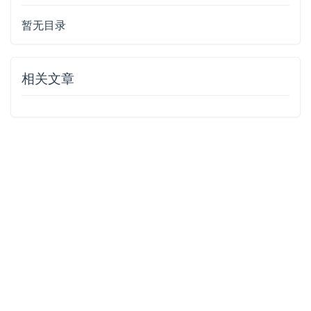
暂无目录
相关文章