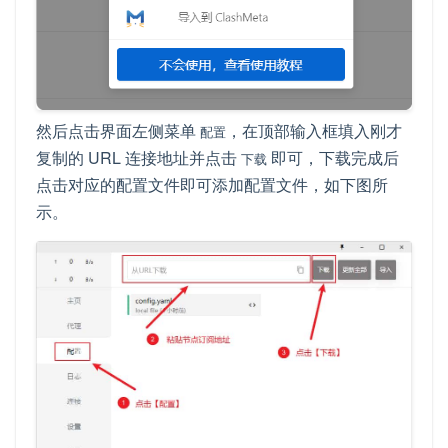
然后点击界面左侧菜单
，在顶部输入框填入刚才
配置
复制的 URL 连接地址并点击
即可，下载完成后
下载
点击对应的配置文件即可添加配置文件，如下图所
示。