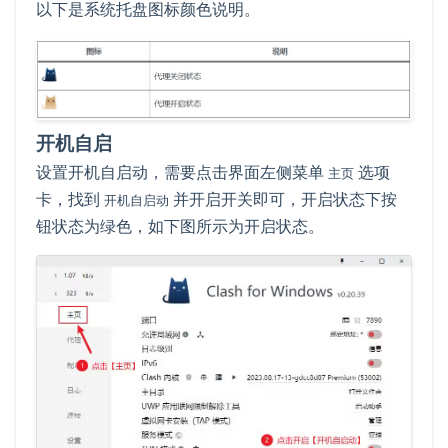
以下是系统托盘图标颜色说明。
开机自启
设置开机自启动，需要点击界面左侧菜单
选项
主页
卡，找到
并开启开关即可，开启状态下按
开机自启动
钮状态为绿色，如下图所示为开启状态。