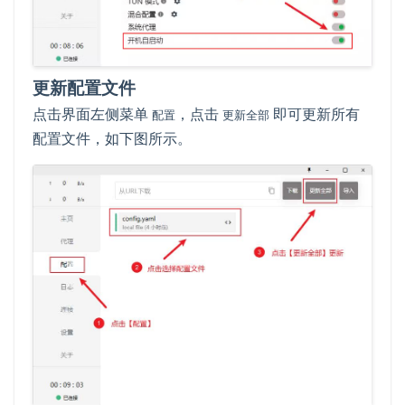
更新配置文件
点击界面左侧菜单
，点击
即可更新所有
配置
更新全部
配置文件，如下图所示。