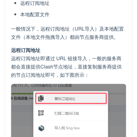
远程订阅地址
本地配置文件
一般情况下，远程订阅地址（URL导入）及本地配置
文件（本地文件拖拽导入）都由节点服务商提供。
远程订阅地址
远程订阅地址即通过 URL 链接导入，一般的服务商
都会直接提供Clash节点地址，直接复制服务商提供
的节点订阅地址即可，如下图所示：