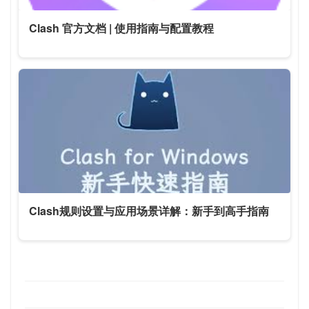
Clash 官方文档 | 使用指南与配置教程
Clash规则设置与应用场景详解：新手到高手指南