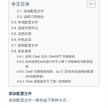
本文目录
添加配置文件
远程订阅地址
本地配置文件
选择代理节点
启用代理
开机自启
更新配置文件
更多推荐
使用 Clash 访问 ChatGPT 完整教程
如何使用Clash进行科学上网？详细教程与配置指
南
Clash 完整教程指南：从入门安装到高级规则配置
(2026最新版)
Clash 最新版官方下载 | 使用教程
添加配置文件
添加配置文件一般有如下两种方式：