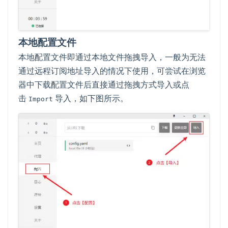
本地配置文件
本地配置文件即通过本地文件拖拽导入，一般为无法
通过远程订阅地址导入的情况下使用，可尝试在浏览
器中下载配置文件后直接通过拖拽方式导入或点
击
导入，如下图所示。
Import