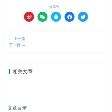
分享到:
← 上一篇
下一篇 →
相关文章
文章目录