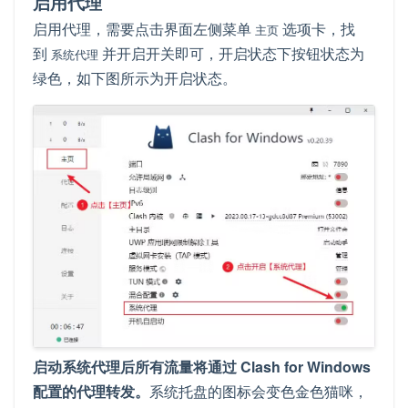
启用代理
启用代理，需要点击界面左侧菜单
选项卡，找
主页
到
并开启开关即可，开启状态下按钮状态为
系统代理
绿色，如下图所示为开启状态。
启动系统代理后所有流量将通过 Clash for Windows
配置的代理转发。
系统托盘的图标会变色金色猫咪，