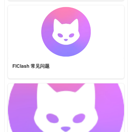
FlClash 常见问题