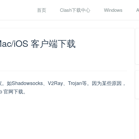
首页
Clash下载中心
Windows
A
d/Mac/iOS 客户端下载
hadowsocks、V2Ray、Trojan等。因为某些原因，
ub 官网下载。