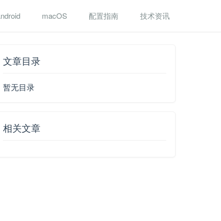
ndroid
macOS
配置指南
技术资讯
文章目录
暂无目录
相关文章