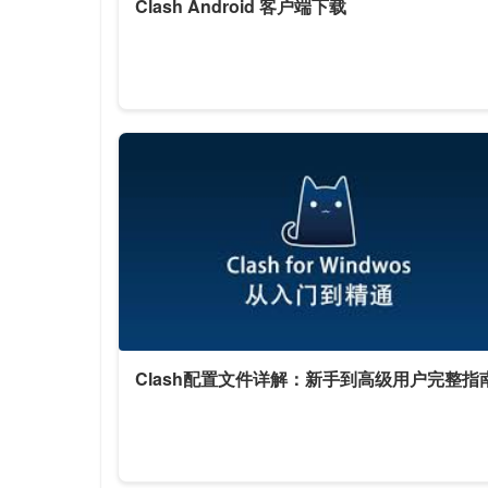
Clash Android 客户端下载
Clash配置文件详解：新手到高级用户完整指