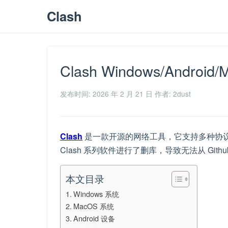
Clash
Clash Windows/Androi
发布时间: 2026 年 2 月 21 日
作者: 2dust
Clash
是一款开源的网络工具，它支持多种协议。如S
Clash 系列软件进行了删库，导致无法从 Gith
本文目录
Windows 系统
MacOS 系统
Android 设备