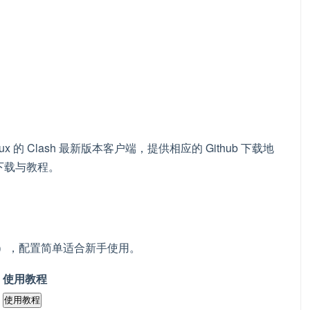
/Linux 的 Clash 最新版本客户端，提供相应的 Github 下载地
下载与教程。
ndows），配置简单适合新手使用。
使用教程
使用教程