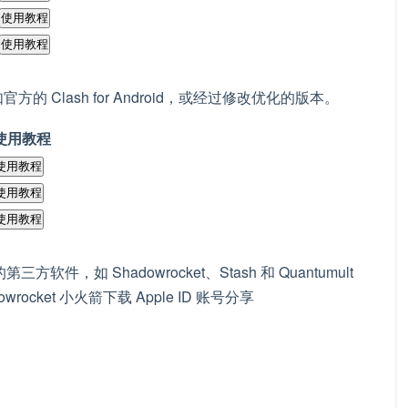
使用教程
使用教程
官方的 Clash for Android，或经过修改优化的版本。
使用教程
使用教程
使用教程
使用教程
软件，如 Shadowrocket、Stash 和 Quantumult
rocket 小火箭下载 Apple ID 账号分享