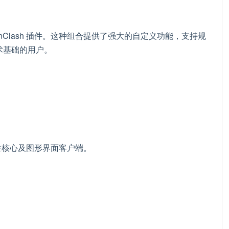
penClash 插件。这种组合提供了强大的自定义功能，支持规
术基础的用户。
括原生核心及图形界面客户端。