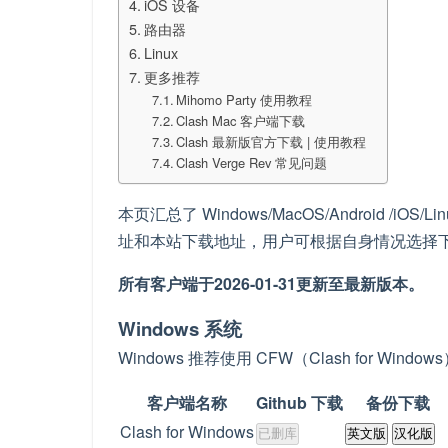
iOS 设备
路由器
Linux
更多推荐
Mihomo Party 使用教程
Clash Mac 客户端下载
Clash 最新版官方下载 | 使用教程
Clash Verge Rev 常见问题
本页汇总了 Windows/MacOS/Android /iOS
址和本站下载地址，用户可根据自身情况选择
所有客户端于2026-01-31更新至最新版本。
Windows 系统
Windows 推荐使用 CFW（Clash for Wi
客户端名称
Github 下载
备份下载
Clash for Windows
已删库
英文版
汉化版