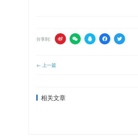
分享到:
← 上一篇
相关文章