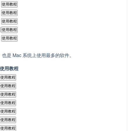
使用教程
使用教程
使用教程
使用教程
使用教程
开发的，也是 Mac 系统上使用最多的软件。
使用教程
使用教程
使用教程
使用教程
使用教程
使用教程
使用教程
使用教程