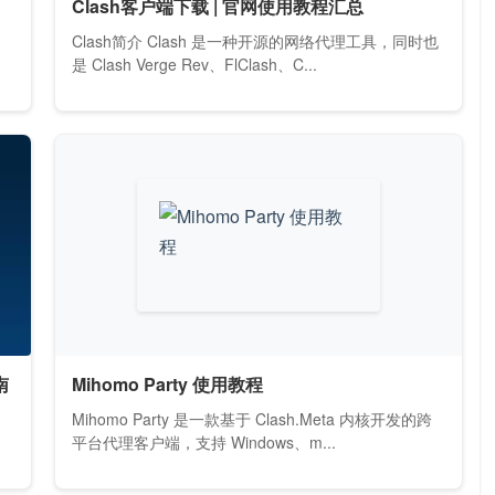
Clash客户端下载 | 官网使用教程汇总
Clash简介 Clash 是一种开源的网络代理工具，同时也
是 Clash Verge Rev、FlClash、C...
南
Mihomo Party 使用教程
Mihomo Party 是一款基于 Clash.Meta 内核开发的跨
平台代理客户端，支持 Windows、m...