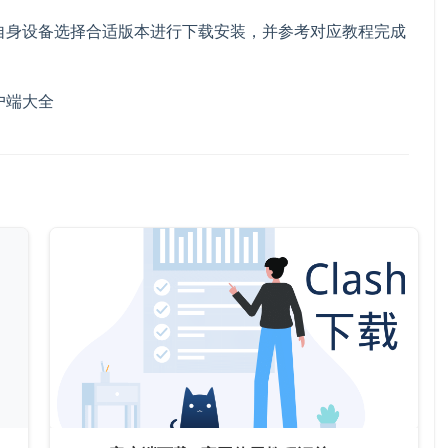
自身设备选择合适版本进行下载安装，并参考对应教程完成
户端大全