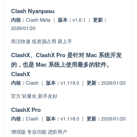
Clash Nyanpasu
内核：
Clash Meta ｜
版本：
v1.6.1 ｜
更新：
2026/01/20
简洁快速
低资源占用
易上手
ClashX、ClashX Pro 是针对 Mac 系统开发
的，也是 Mac 系统上使用最多的软件。
ClashX
内核：
Clash ｜
版本：
v1.119.0 ｜
更新：
2026/01/20
官方
轻量化
新手友好
ClashX Pro
内核：
Clash ｜
版本：
v1.118.0 ｜
更新：
2026/01/20
增强版
专业功能
进阶用户