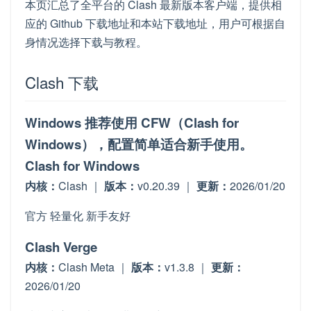
本页汇总了全平台的 Clash 最新版本客户端，提供相
应的 Github 下载地址和本站下载地址，用户可根据自
身情况选择下载与教程。
Clash 下载
Windows 推荐使用 CFW（Clash for
Windows），配置简单适合新手使用。
Clash for Windows
内核：
Clash ｜
版本：
v0.20.39 ｜
更新：
2026/01/20
官方
轻量化
新手友好
Clash Verge
内核：
Clash Meta ｜
版本：
v1.3.8 ｜
更新：
2026/01/20