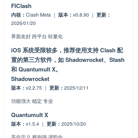
FlClash
内核：
Clash Meta ｜
版本：
v0.8.90 ｜
更新：
2026/01/20
界面友好
跨平台
轻量化
iOS 系统受限较多，推荐使用支持 Clash 配
置的第三方软件，如 Shadowrocket、Stash
和 Quantumult X。
Shadowrocket
版本：
v2.2.75 ｜
更新：
2025/12/11
功能强大
稳定
专业
Quantumult X
版本：
v1.5.4 ｜
更新：
2025/10/20
高自定义
规则强
进阶向