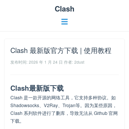
Clash
☰
Clash 最新版官方下载 | 使用教程
发布时间: 2026 年 1 月 24 日
作者: 2dust
Clash最新版下载
Clash 是一款开源的网络工具，它支持多种协议。如
Shadowsocks、V2Ray、Trojan等。因为某些原因，
Clash 系列软件进行了删库，导致无法从 Github 官网
下载。