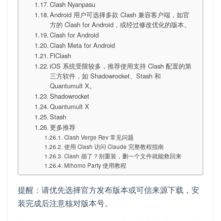
Clash Nyanpasu
Android 用户可选择多款 Clash 兼容客户端，如官
方的 Clash for Android，或经过修改优化的版本。
Clash for Android
Clash Meta for Android
FlClash
iOS 系统受限较多，推荐使用支持 Clash 配置的第
三方软件，如 Shadowrocket、Stash 和
Quantumult X。
Shadowrocket
Quantumult X
Stash
更多推荐
Clash Verge Rev 常见问题
使用 Clash 访问 Claude 完整教程指南
Clash 崩了？别重装，删一个文件就能救回来
Mihomo Party 使用教程
提醒：请优先选择官方发布版本或可信来源下载，安
装完成后注意核对版本号。