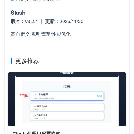
Stash
版本：
v3.2.4 ｜
更新：
2025/11/20
高自定义
规则管理
性能优化
更多推荐
Clash 代理组配置指南