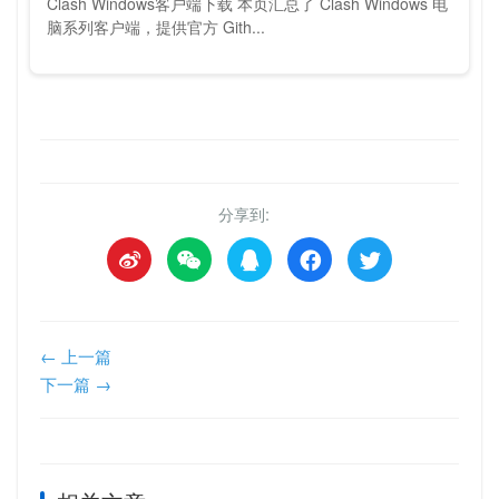
Clash Windows客户端下载 本页汇总了 Clash Windows 电
脑系列客户端，提供官方 Gith...
分享到:
← 上一篇
下一篇 →