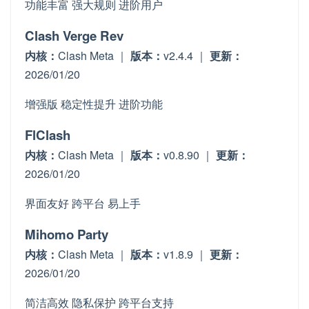
功能丰富
强大规则
进阶用户
Clash Verge Rev
内核：
Clash Meta ｜
版本：
v2.4.4 ｜
更新：
2026/01/20
增强版
稳定性提升
进阶功能
FlClash
内核：
Clash Meta ｜
版本：
v0.8.90 ｜
更新：
2026/01/20
界面友好
跨平台
易上手
Mihomo Party
内核：
Clash Meta ｜
版本：
v1.8.9 ｜
更新：
2026/01/20
简洁高效
隐私保护
跨平台支持