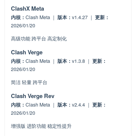
ClashX Meta
内核：
Clash Meta ｜
版本：
v1.4.27 ｜
更新：
2026/01/20
高级功能
跨平台
高定制化
Clash Verge
内核：
Clash Meta ｜
版本：
v1.3.8 ｜
更新：
2026/01/20
简洁
轻量
跨平台
Clash Verge Rev
内核：
Clash Meta ｜
版本：
v2.4.4 ｜
更新：
2026/01/20
增强版
进阶功能
稳定性提升