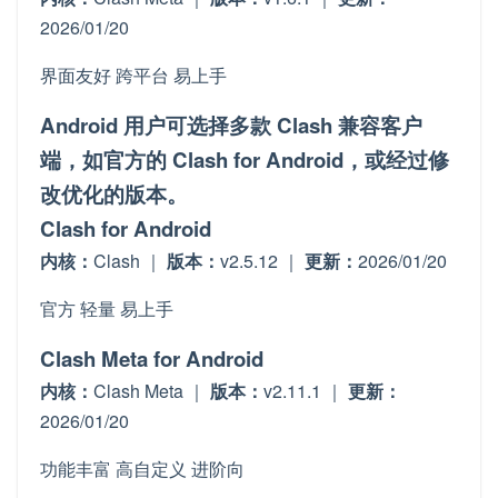
2026/01/20
界面友好
跨平台
易上手
Android 用户可选择多款 Clash 兼容客户
端，如官方的 Clash for Android，或经过修
改优化的版本。
Clash for Android
内核：
Clash ｜
版本：
v2.5.12 ｜
更新：
2026/01/20
官方
轻量
易上手
Clash Meta for Android
内核：
Clash Meta ｜
版本：
v2.11.1 ｜
更新：
2026/01/20
功能丰富
高自定义
进阶向