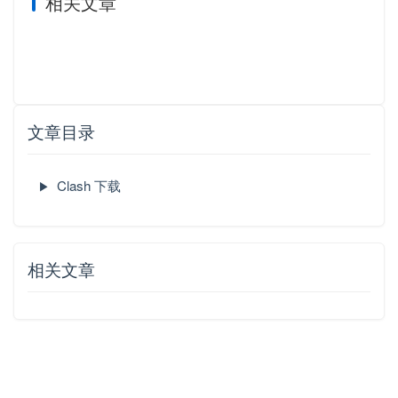
相关文章
文章目录
Clash 下载
相关文章