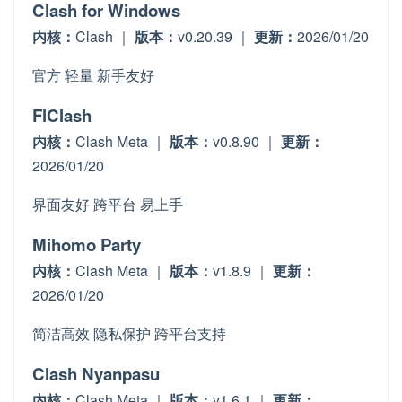
Clash for Windows
内核：
Clash ｜
版本：
v0.20.39 ｜
更新：
2026/01/20
官方
轻量
新手友好
FlClash
内核：
Clash Meta ｜
版本：
v0.8.90 ｜
更新：
2026/01/20
界面友好
跨平台
易上手
Mihomo Party
内核：
Clash Meta ｜
版本：
v1.8.9 ｜
更新：
2026/01/20
简洁高效
隐私保护
跨平台支持
Clash Nyanpasu
内核：
Clash Meta ｜
版本：
v1.6.1 ｜
更新：