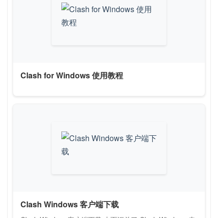
Clash for Windows 使用教程
Clash Windows 客户端下载