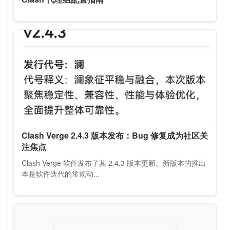
Clash Verge 2.4.3 版本发布：Bug 修复成为社区关
注焦点
Clash Verge 软件发布了其 2.4.3 版本更新。新版本的推出
本是软件迭代的常规动...